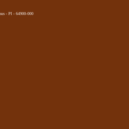
sus - PI - 64900-000