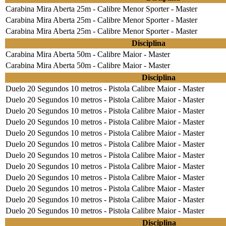
Carabina Mira Aberta 25m - Calibre Menor Sporter - Master
Carabina Mira Aberta 25m - Calibre Menor Sporter - Master
Carabina Mira Aberta 25m - Calibre Menor Sporter - Master
Disciplina
Carabina Mira Aberta 50m - Calibre Maior - Master
Carabina Mira Aberta 50m - Calibre Maior - Master
Disciplina
Duelo 20 Segundos 10 metros - Pistola Calibre Maior - Master
Duelo 20 Segundos 10 metros - Pistola Calibre Maior - Master
Duelo 20 Segundos 10 metros - Pistola Calibre Maior - Master
Duelo 20 Segundos 10 metros - Pistola Calibre Maior - Master
Duelo 20 Segundos 10 metros - Pistola Calibre Maior - Master
Duelo 20 Segundos 10 metros - Pistola Calibre Maior - Master
Duelo 20 Segundos 10 metros - Pistola Calibre Maior - Master
Duelo 20 Segundos 10 metros - Pistola Calibre Maior - Master
Duelo 20 Segundos 10 metros - Pistola Calibre Maior - Master
Duelo 20 Segundos 10 metros - Pistola Calibre Maior - Master
Duelo 20 Segundos 10 metros - Pistola Calibre Maior - Master
Duelo 20 Segundos 10 metros - Pistola Calibre Maior - Master
Disciplina